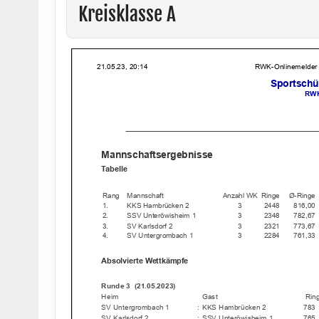
Kreisklasse A