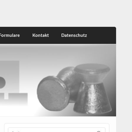
Formulare
Kontakt
Datenschutz