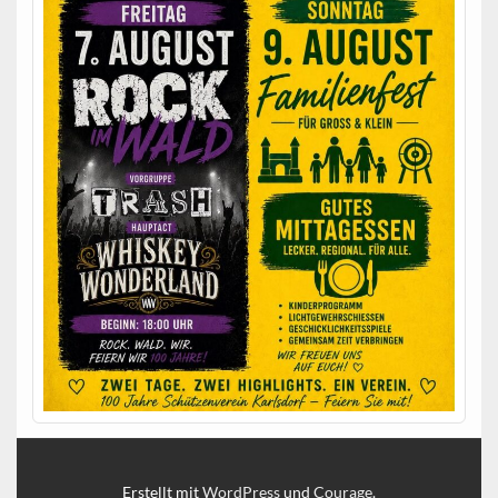
Erstellt mit
WordPress
und
Courage
.