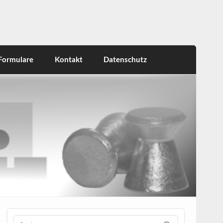
Formulare
Kontakt
Datenschutz