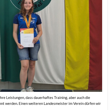
ihre Leistungen, dass dauerhaftes Training, aber auch die
ohnt werden. Einen weiteren Landesmeister im Verein dürfen wir