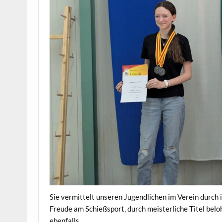
Sie vermittelt unseren Jugendlichen im Verein durch 
Freude am Schießsport, durch meisterliche Titel bel
ebenfalls