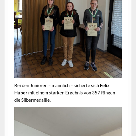
Bei den Junioren – männlich – sicherte sich
Felix
Huber
mit einem starken Ergebnis von 357 Ringen
die Silbermedaille.