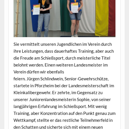
Sie vermittelt unseren Jugendlichen im Verein durch
ihre Leistungen, dass dauerhaftes Training, aber auch
die Freude am Schießsport, durch meisterliche Titel
belohnt werden. Einen weiteren Landesmeister im
Verein dürfen wir ebenfalls
feiern. Jürgen Schlindwein, Senior-Gewehrschütze,
startete in Pforzheim bei der Landesmeisterschaft im
Kleinkalibergewehr. Er zehrte, im Gegensatz zu
unserer Juniorenlandesmeisterin Sophie, von seiner
langjährigen Erfahrung im Schießsport. Mit wenig
Training, aber Konzentration auf den Punkt genau zum
Wettkampf, stellte er das restliche Teilnehmerfeld in
den Schatten und sicherte sich mit einem neuen