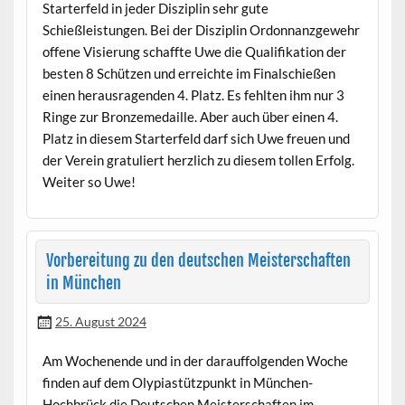
Starterfeld in jeder Disziplin sehr gute
Schießleistungen. Bei der Disziplin Ordonnanzgewehr
offene Visierung schaffte Uwe die Qualifikation der
besten 8 Schützen und erreichte im Finalschießen
einen herausragenden 4. Platz. Es fehlten ihm nur 3
Ringe zur Bronzemedaille. Aber auch über einen 4.
Platz in diesem Starterfeld darf sich Uwe freuen und
der Verein gratuliert herzlich zu diesem tollen Erfolg.
Weiter so Uwe!
Vorbereitung zu den deutschen Meisterschaften
in München
25. August 2024
Am Wochenende und in der darauffolgenden Woche
finden auf dem Olypiastützpunkt in München-
Hochbrück die Deutschen Meisterschaften im