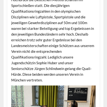
Sportschießen statt. Die diesjährigen
Qualifikationsringzahlen in den olympischen
Disziplinen wie Luftpistole, Sportpistole und die
jeweiligen Gewehrdisziplinen auf 50m und 100m
waren bei starker Beteiligung und top Ergebnissen in
den jeweiligen Bundesländern sehr hoch. Deshalb
erreichen trotz sehr guter Ergebnisse bei den
Landesmeisterschaften einige Schützen aus unserem
Verein nicht die entsprechenden
Qualifikationsringzahl. Lediglich unsere
Jugendschützin Sophie Huber und unser
Seniorschütze Jürgen Schlindwein gelang die Quali-
Hürde. Diese beiden werden unseren Verein in
München vertreten.