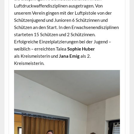
Luftdruckwaffendisziplinen ausgetragen. Von
unserem Verein gingen mit der Luftpistole von der
Schützenjugend und Junioren 6 Schützinnen und
Schützen an den Start. In den Erwachsenendisziplinen
starteten 15 Schützen und 2 Schützinnen.
Erfolgreiche Einzelplatzierungen bei der Jugend –
weiblich – erreichten Talea
Sophie Huber
als Kreismeisterin und
Jana Emig
als 2.
Kreismeisterin.