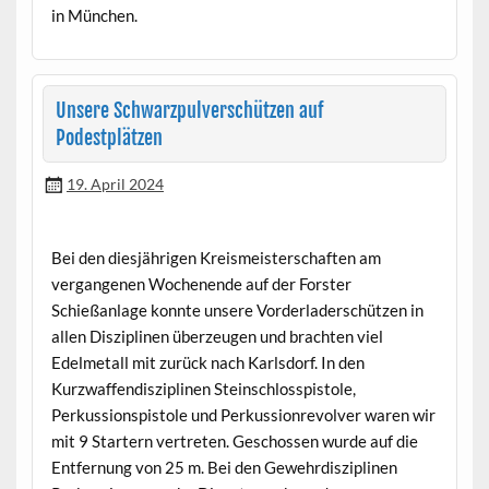
in München.
Unsere Schwarzpulverschützen auf
Podestplätzen
19. April 2024
Bei den diesjährigen Kreismeisterschaften am
vergangenen Wochenende auf der Forster
Schießanlage konnte unsere Vorderladerschützen in
allen Disziplinen überzeugen und brachten viel
Edelmetall mit zurück nach Karlsdorf. In den
Kurzwaffendisziplinen Steinschlosspistole,
Perkussionspistole und Perkussionrevolver waren wir
mit 9 Startern vertreten. Geschossen wurde auf die
Entfernung von 25 m. Bei den Gewehrdisziplinen