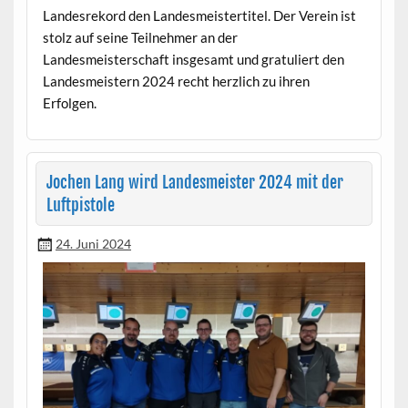
Landesrekord den Landesmeistertitel. Der Verein ist
stolz auf seine Teilnehmer an der
Landesmeisterschaft insgesamt und gratuliert den
Landesmeistern 2024 recht herzlich zu ihren
Erfolgen.
Jochen Lang wird Landesmeister 2024 mit der
Luftpistole
24. Juni 2024