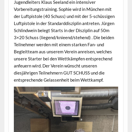
Jugendleiters Klaus Seeland ein intensiver
Vorbereitungstraining. Sophie wird in München mit
der Luftpistole (40 Schuss) und mit der 5-schüssigen
Luftpistole in der Standarddisziplin antreten. Jürgen
Schlindwein belegt Starts in der Disziplin auf 50m
3×20 Schuss (liegend/knieend/stehend) . Die beiden
Teilnehmer werden mit einem starken Fan- und
Begleitteam aus unserem Verein anreisen, welches
unsere Starter bei den Wettkämpfen entsprechend
anfeuern wird. Der Verein wünscht unseren
diesjährigen Teilnehmern GUT SCHUSS und die
entsprechende Gelassenheit beim Wettkampf.