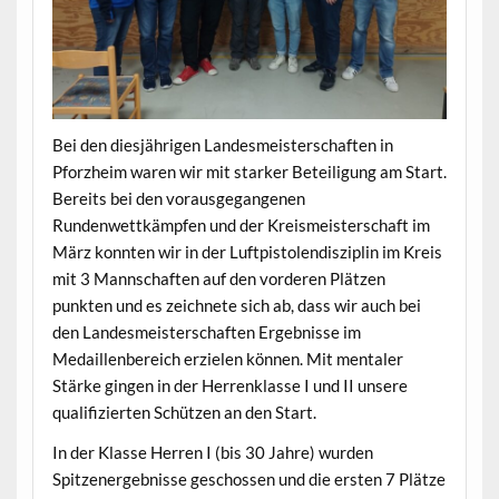
Bei den diesjährigen Landesmeisterschaften in
Pforzheim waren wir mit starker Beteiligung am Start.
Bereits bei den vorausgegangenen
Rundenwettkämpfen und der Kreismeisterschaft im
März konnten wir in der Luftpistolendisziplin im Kreis
mit 3 Mannschaften auf den vorderen Plätzen
punkten und es zeichnete sich ab, dass wir auch bei
den Landesmeisterschaften Ergebnisse im
Medaillenbereich erzielen können. Mit mentaler
Stärke gingen in der Herrenklasse I und II unsere
qualifizierten Schützen an den Start.
In der Klasse Herren I (bis 30 Jahre) wurden
Spitzenergebnisse geschossen und die ersten 7 Plätze