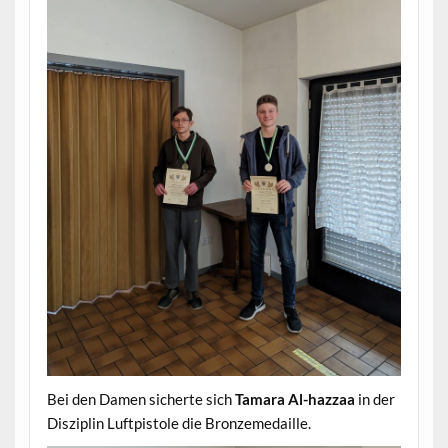
Bei den Damen sicherte sich
Tamara
Al-hazzaa
in der
Disziplin Luftpistole die Bronzemedaille.