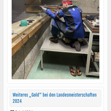
Weiteres „Gold“ bei den Landesmeisterschaften
2024