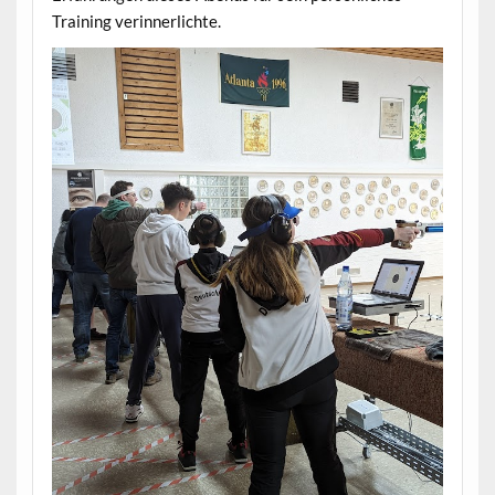
Training verinnerlichte.