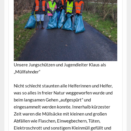
Unsere Jungschützen und Jugendleiter Klaus als
„Müllfahnder“
Nicht schlecht staunten alle Helferinnen und Helfer,
was so alles in freier Natur weggeworfen wurde und
beim langsamen Gehen „aufgespürt” und
eingesammelt werden konnte. Innerhalb kürzester
Zeit waren die Müllsäcke mit kleinen und großen
Abfällen wie Flaschen, Einwegbechern, Tüten,
Elektroschrott und sonstigem Kleinmüll gefüllt und