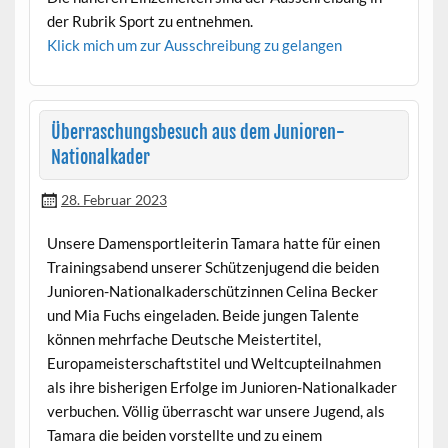
der Rubrik Sport zu entnehmen.
Klick mich um zur Ausschreibung zu gelangen
Überraschungsbesuch aus dem Junioren-
Nationalkader
28. Februar 2023
Unsere Damensportleiterin Tamara hatte für einen
Trainingsabend unserer Schützenjugend die beiden
Junioren-Nationalkaderschützinnen Celina Becker
und Mia Fuchs eingeladen. Beide jungen Talente
können mehrfache Deutsche Meistertitel,
Europameisterschaftstitel und Weltcupteilnahmen
als ihre bisherigen Erfolge im Junioren-Nationalkader
verbuchen. Völlig überrascht war unsere Jugend, als
Tamara die beiden vorstellte und zu einem