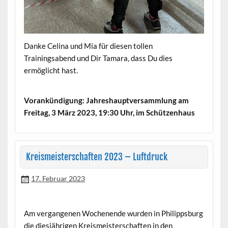
Danke Celina und Mia für diesen tollen
Trainingsabend und Dir Tamara, dass Du dies
ermöglicht hast.
Vorankündigung: Jahreshauptversammlung am
Freitag, 3 März 2023, 19:30 Uhr, im Schützenhaus
Kreismeisterschaften 2023 – Luftdruck
17. Februar 2023
Am vergangenen Wochenende wurden in Philippsburg
die diesjährigen Kreismeisterschaften in den