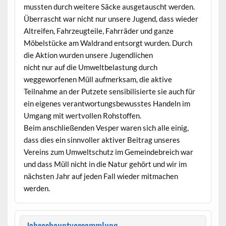
mussten durch weitere Säcke ausgetauscht werden.
Überrascht war nicht nur unsere Jugend, dass wieder
Altreifen, Fahrzeugteile, Fahrräder und ganze
Möbelstücke am Waldrand entsorgt wurden. Durch
die Aktion wurden unsere Jugendlichen
nicht nur auf die Umweltbelastung durch
weggeworfenen Müll aufmerksam, die aktive
Teilnahme an der Putzete sensibilisierte sie auch für
ein eigenes verantwortungsbewusstes Handeln im
Umgang mit wertvollen Rohstoffen.
Beim anschließenden Vesper waren sich alle einig,
dass dies ein sinnvoller aktiver Beitrag unseres
Vereins zum Umweltschutz im Gemeindebreich war
und dass Müll nicht in die Natur gehört und wir im
nächsten Jahr auf jeden Fall wieder mitmachen
werden.