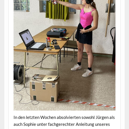
In den letzten Wochen absolvierten sowohl Jürgen als
auch Sophie unter fachgerechter Anleitung unseres