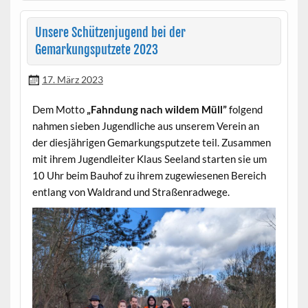
Unsere Schützenjugend bei der
Gemarkungsputzete 2023
17. März 2023
Dem Motto
„Fahndung nach wildem Müll”
folgend
nahmen sieben Jugendliche aus unserem Verein an
der diesjährigen Gemarkungsputzete teil. Zusammen
mit ihrem Jugendleiter Klaus Seeland starten sie um
10 Uhr beim Bauhof zu ihrem zugewiesenen Bereich
entlang von Waldrand und Straßenradwege.