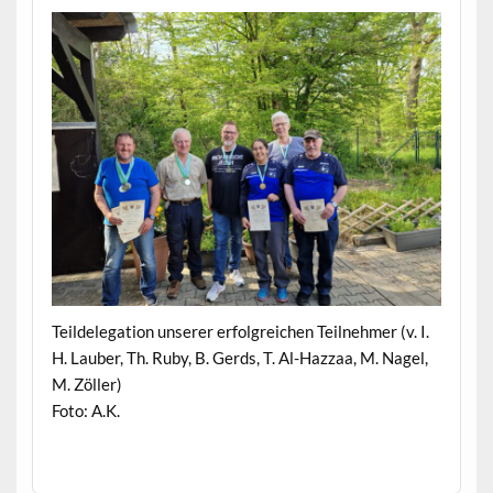
Teildelegation unserer erfolgreichen Teilnehmer (v. I.
H. Lauber, Th. Ruby, B. Gerds, T. Al-Hazzaa, M. Nagel,
M. Zöller)
Foto: A.K.